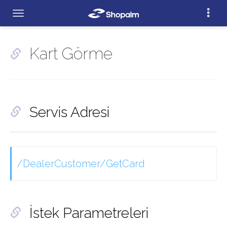
Kart Görme
Servis Adresi
/DealerCustomer/GetCard
İstek Parametreleri